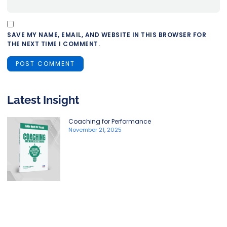
SAVE MY NAME, EMAIL, AND WEBSITE IN THIS BROWSER FOR
THE NEXT TIME I COMMENT.
Latest Insight
Coaching for Performance
November 21, 2025