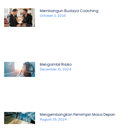
Membangun Budaya Coaching
October 2, 2025
Mengambil Risiko
December 10, 2024
Mengembangkan Pemimpin Masa Depan
August 25, 2024