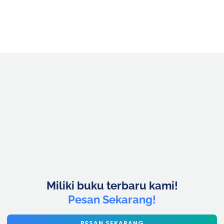
Miliki buku terbaru kami!
Pesan Sekarang!
PESAN SEKARANG