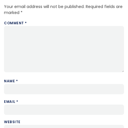
Your email address will not be published.
Required fields are
marked
*
COMMENT
*
NAME
*
EMAIL
*
WEBSITE