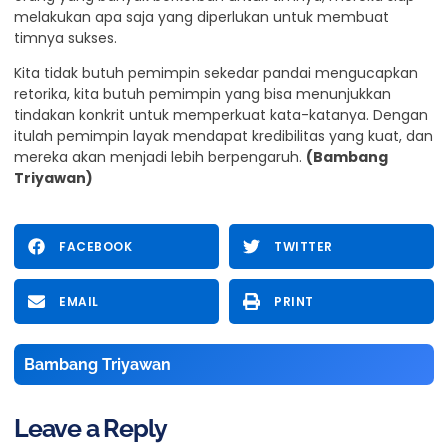
melakukan apa saja yang diperlukan untuk membuat
timnya sukses.
Kita tidak butuh pemimpin sekedar pandai mengucapkan
retorika, kita butuh pemimpin yang bisa menunjukkan
tindakan konkrit untuk memperkuat kata-katanya. Dengan
itulah pemimpin layak mendapat kredibilitas yang kuat, dan
mereka akan menjadi lebih berpengaruh.
(Bambang
Triyawan)
FACEBOOK
TWITTER
EMAIL
PRINT
Bambang Triyawan
Leave a Reply