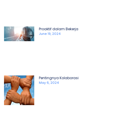
Proaktif dalam Bekerja
June 19, 2024
Pentingnya Kolaborasi
May 6, 2024