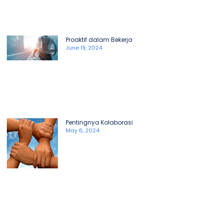
Proaktif dalam Bekerja
June 19, 2024
Pentingnya Kolaborasi
May 6, 2024