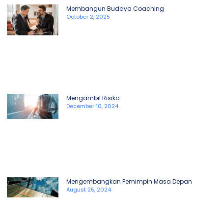
Membangun Budaya Coaching
October 2, 2025
Mengambil Risiko
December 10, 2024
Mengembangkan Pemimpin Masa Depan
August 25, 2024