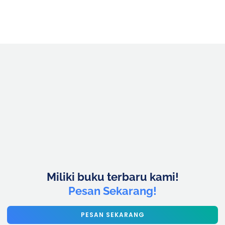
Miliki buku terbaru kami!
Pesan Sekarang!
PESAN SEKARANG