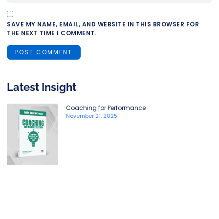
SAVE MY NAME, EMAIL, AND WEBSITE IN THIS BROWSER FOR
THE NEXT TIME I COMMENT.
Latest Insight
Coaching for Performance
November 21, 2025