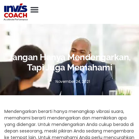
Jangan Hanya Mendengarkan,
Tapi Juga Memahami
November 24, 2021
Mendengarkan berarti hanya menangkap vibrasi suara,
memahami berarti mendengarkan dan memikirkan apa
yang didengar. Untuk mendengarkan Anda cukup berada di
depan seseorang, meski pikiran Anda sedang mengembara
ke tempat lain. Untuk memahami Anda perlu mencurahkan