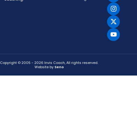
Copyright © 2005 - 2026 Invis Coach, All rights reserved.
Website by
Seno