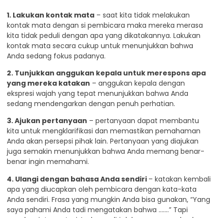
1. Lakukan kontak mata
– saat kita tidak melakukan
kontak mata dengan si pembicara maka mereka merasa
kita tidak peduli dengan apa yang dikatakannya. Lakukan
kontak mata secara cukup untuk menunjukkan bahwa
Anda sedang fokus padanya.
2. Tunjukkan anggukan kepala untuk merespons apa
yang mereka katakan
– anggukan kepala dengan
ekspresi wajah yang tepat menunjukkan bahwa Anda
sedang mendengarkan dengan penuh perhatian.
3. Ajukan pertanyaan
– pertanyaan dapat membantu
kita untuk mengklarifikasi dan memastikan pemahaman
Anda akan persepsi pihak lain. Pertanyaan yang diajukan
juga semakin menunjukkan bahwa Anda memang benar-
benar ingin memahami.
4. Ulangi dengan bahasa Anda sendiri
– katakan kembali
apa yang diucapkan oleh pembicara dengan kata-kata
Anda sendiri. Frasa yang mungkin Anda bisa gunakan, “Yang
saya pahami Anda tadi mengatakan bahwa …….” Tapi