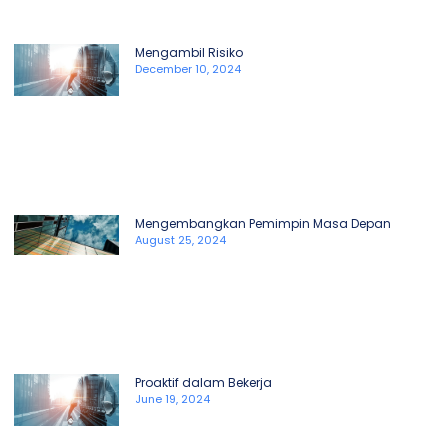
Mengambil Risiko
December 10, 2024
Mengembangkan Pemimpin Masa Depan
August 25, 2024
Proaktif dalam Bekerja
June 19, 2024