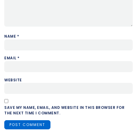
NAME
*
EMAIL
*
WEBSITE
SAVE MY NAME, EMAIL, AND WEBSITE IN THIS BROWSER FOR
THE NEXT TIME I COMMENT.