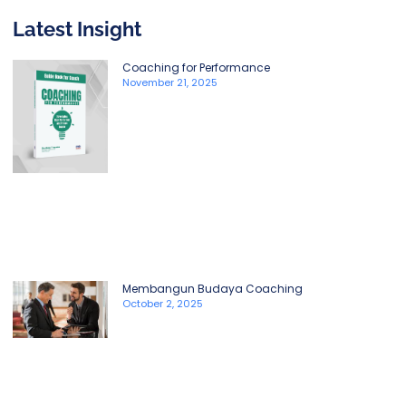
Latest Insight
Coaching for Performance
November 21, 2025
Membangun Budaya Coaching
October 2, 2025