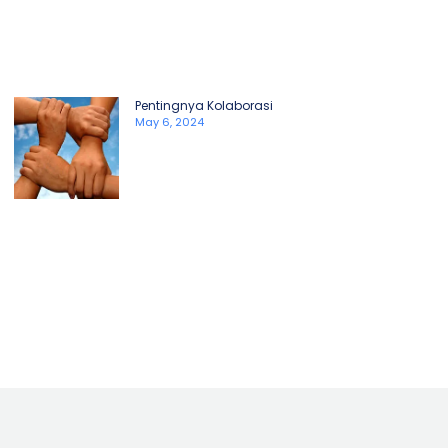
Pentingnya Kolaborasi
May 6, 2024