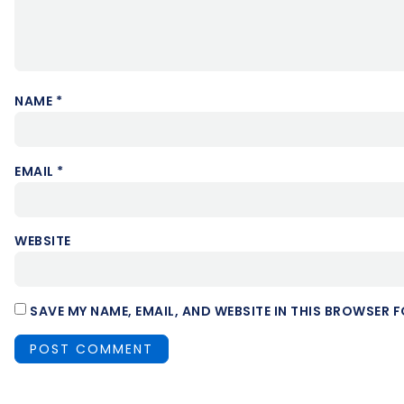
NAME
*
EMAIL
*
WEBSITE
SAVE MY NAME, EMAIL, AND WEBSITE IN THIS BROWSER F