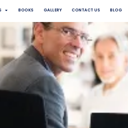
S
BOOKS
GALLERY
CONTACT US
BLOG