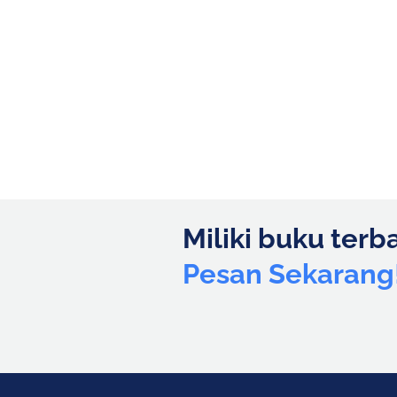
Miliki buku terb
Pesan Sekarang