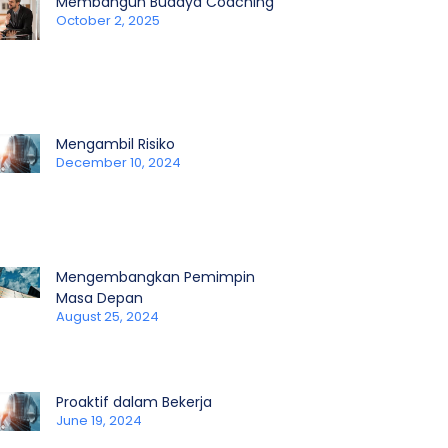
Membangun Budaya Coaching
October 2, 2025
Mengambil Risiko
December 10, 2024
Mengembangkan Pemimpin
Masa Depan
August 25, 2024
Proaktif dalam Bekerja
June 19, 2024