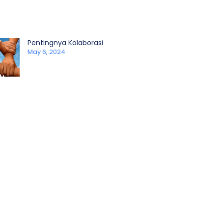
Pentingnya Kolaborasi
May 6, 2024