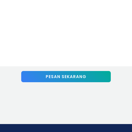
PESAN SEKARANG