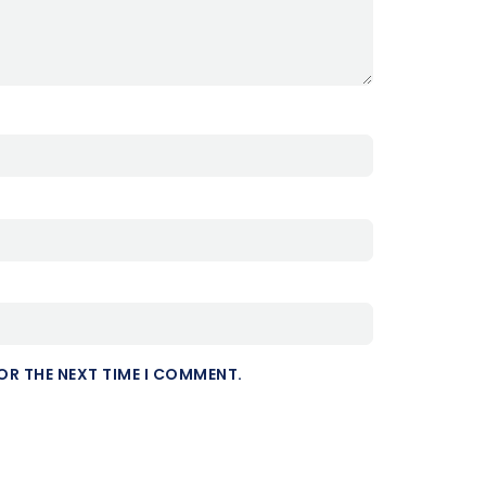
OR THE NEXT TIME I COMMENT.