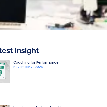
test Insight
Coaching for Performance
November 21, 2025